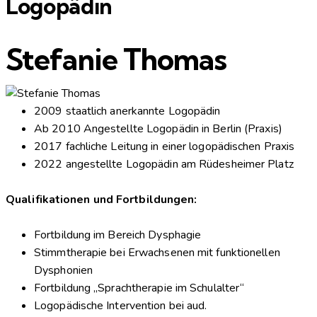
Logopädin
Stefanie Thomas
2009 staatlich anerkannte Logopädin
Ab 2010 Angestellte Logopädin in Berlin (Praxis)
2017 fachliche Leitung in einer logopädischen Praxis
2022 angestellte Logopädin am Rüdesheimer Platz
Qualifikationen und Fortbildungen:
Fortbildung im Bereich Dysphagie
Stimmtherapie bei Erwachsenen mit funktionellen
Dysphonien
Fortbildung „Sprachtherapie im Schulalter“
Logopädische Intervention bei aud.