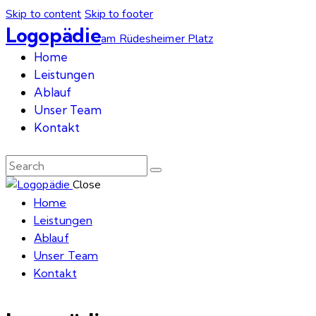
Skip to content
Skip to footer
Logopädie
am Rüdesheimer Platz
Home
Leistungen
Ablauf
Unser Team
Kontakt
Close
Home
Leistungen
Ablauf
Unser Team
Kontakt