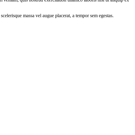
 scelerisque massa vel augue placerat, a tempor sem egestas.