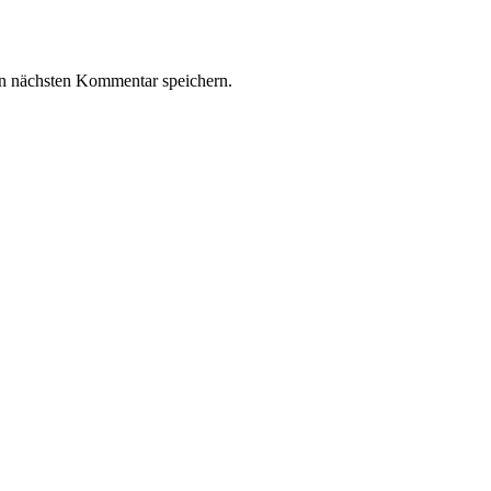
n nächsten Kommentar speichern.